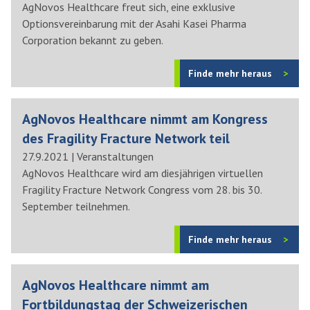
AgNovos Healthcare freut sich, eine exklusive
Optionsvereinbarung mit der Asahi Kasei Pharma
Corporation bekannt zu geben.
Finde mehr heraus
AgNovos Healthcare nimmt am Kongress
des Fragility Fracture Network teil
27.9.2021
|
Veranstaltungen
AgNovos Healthcare wird am diesjährigen virtuellen
Fragility Fracture Network Congress vom 28. bis 30.
September teilnehmen.
Finde mehr heraus
AgNovos Healthcare nimmt am
Fortbildungstag der Schweizerischen