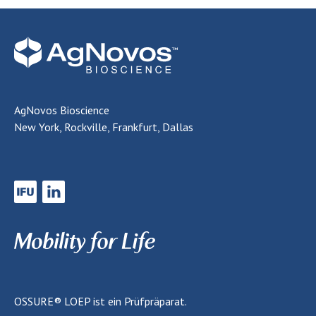
AgNovos Bioscience
New York, Rockville, Frankfurt, Dallas
OSSURE® LOEP
ist ein Prüfpräparat.