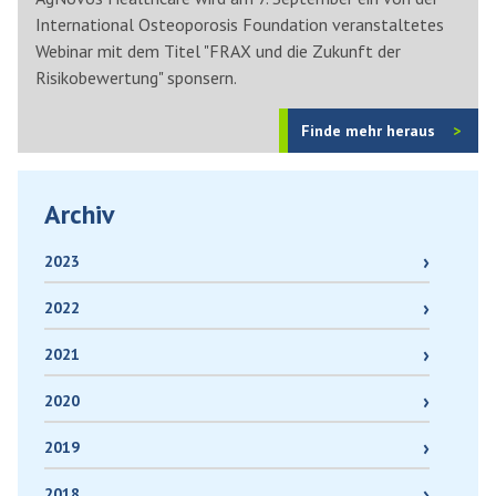
International Osteoporosis Foundation veranstaltetes
Webinar mit dem Titel "FRAX und die Zukunft der
Risikobewertung" sponsern.
Finde mehr heraus
Archiv
2023
2022
2021
2020
2019
2018