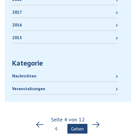
2017
2016
2015
Kategorie
Nachrichten
Veranstaltungen
Seite
4
von
12
Gehen