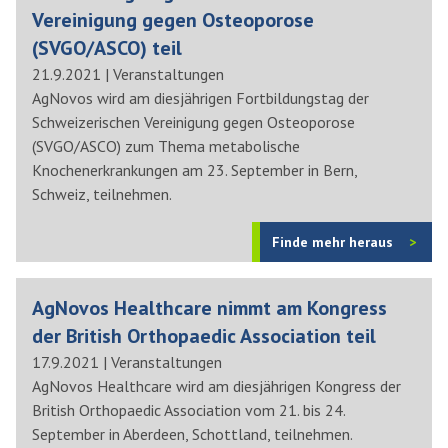
Vereinigung gegen Osteoporose
(SVGO/ASCO) teil
21.9.2021
|
Veranstaltungen
AgNovos wird am diesjährigen Fortbildungstag der
Schweizerischen Vereinigung gegen Osteoporose
(SVGO/ASCO) zum Thema metabolische
Knochenerkrankungen am 23. September in Bern,
Schweiz, teilnehmen.
Finde mehr heraus
AgNovos Healthcare nimmt am Kongress
der British Orthopaedic Association teil
17.9.2021
|
Veranstaltungen
AgNovos Healthcare wird am diesjährigen Kongress der
British Orthopaedic Association vom 21. bis 24.
September in Aberdeen, Schottland, teilnehmen.