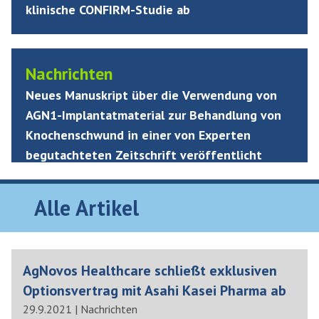
klinische CONFIRM-Studie ab
Nachrichten
Neues Manuskript über die Verwendung von
AGN1-Implantatmaterial zur Behandlung von
Knochenschwund in einer von Experten
begutachteten Zeitschrift veröffentlicht
Alle Artikel
AgNovos Healthcare schließt exklusiven
Optionsvertrag mit Asahi Kasei Pharma ab
29.9.2021
|
Nachrichten