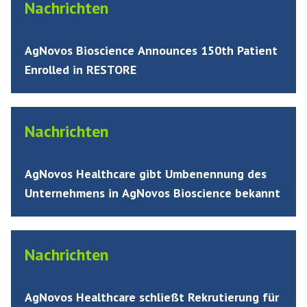
Nachrichten
AgNovos Bioscience Announces 150th Patient
Enrolled in RESTORE
Nachrichten
AgNovos Healthcare gibt Umbenennung des
Unternehmens in AgNovos Bioscience bekannt
Nachrichten
AgNovos Healthcare schließt Rekrutierung für