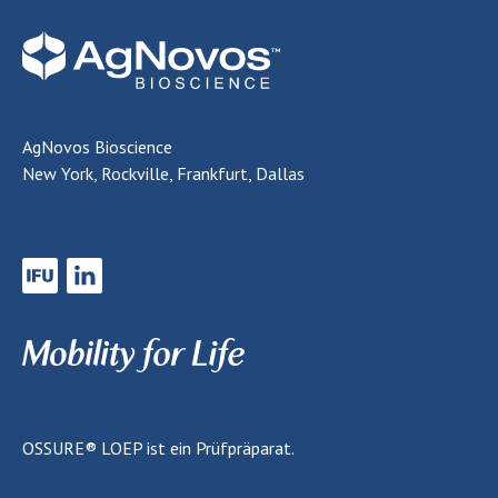
AgNovos Bioscience
New York, Rockville, Frankfurt, Dallas
OSSURE® LOEP
ist ein Prüfpräparat.