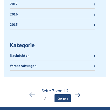
2017
2016
2015
Kategorie
Nachrichten
Veranstaltungen
Seite
7
von
12
Gehen