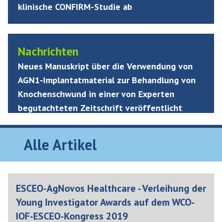
klinische CONFIRM-Studie ab
Nachrichten
Neues Manuskript über die Verwendung von
AGN1-Implantatmaterial zur Behandlung von
Knochenschwund in einer von Experten
begutachteten Zeitschrift veröffentlicht
Alle Artikel
ESCEO-AgNovos Healthcare - Verleihung der
Young Investigator Awards auf dem WCO-
IOF-ESCEO-Kongress 2019