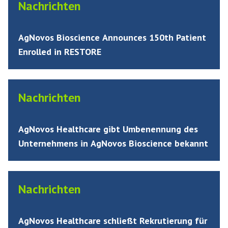
Nachrichten
AgNovos Bioscience Announces 150th Patient
Enrolled in RESTORE
Nachrichten
AgNovos Healthcare gibt Umbenennung des
Unternehmens in AgNovos Bioscience bekannt
Nachrichten
AgNovos Healthcare schließt Rekrutierung für