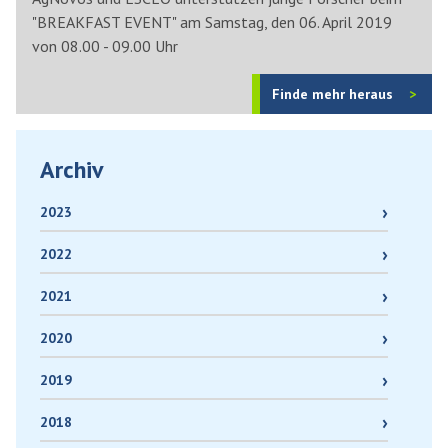
"BREAKFAST EVENT" am Samstag, den 06. April 2019
von 08.00 - 09.00 Uhr
Finde mehr heraus
Archiv
2023
2022
2021
2020
2019
2018