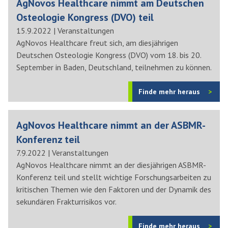
AgNovos Healthcare nimmt am Deutschen
Osteologie Kongress (DVO) teil
15.9.2022
|
Veranstaltungen
AgNovos Healthcare freut sich, am diesjährigen
Deutschen Osteologie Kongress (DVO) vom 18. bis 20.
September in Baden, Deutschland, teilnehmen zu können.
Finde mehr heraus
AgNovos Healthcare nimmt an der ASBMR-
Konferenz teil
7.9.2022
|
Veranstaltungen
AgNovos Healthcare nimmt an der diesjährigen ASBMR-
Konferenz teil und stellt wichtige Forschungsarbeiten zu
kritischen Themen wie den Faktoren und der Dynamik des
sekundären Frakturrisikos vor.
Finde mehr heraus