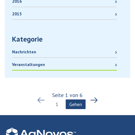
2016
2015
Kategorie
Nachrichten
Veranstaltungen
Seite
1
von
6
Gehen