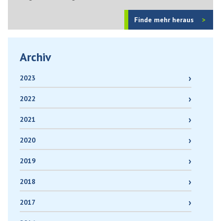
Finde mehr heraus
Archiv
2023
2022
2021
2020
2019
2018
2017