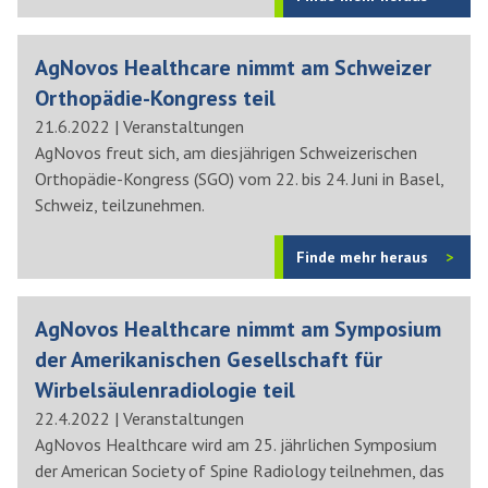
AgNovos Healthcare nimmt am Schweizer
Orthopädie-Kongress teil
21.6.2022
|
Veranstaltungen
AgNovos freut sich, am diesjährigen Schweizerischen
Orthopädie-Kongress (SGO) vom 22. bis 24. Juni in Basel,
Schweiz, teilzunehmen.
Finde mehr heraus
AgNovos Healthcare nimmt am Symposium
der Amerikanischen Gesellschaft für
Wirbelsäulenradiologie teil
22.4.2022
|
Veranstaltungen
AgNovos Healthcare wird am 25. jährlichen Symposium
der American Society of Spine Radiology teilnehmen, das