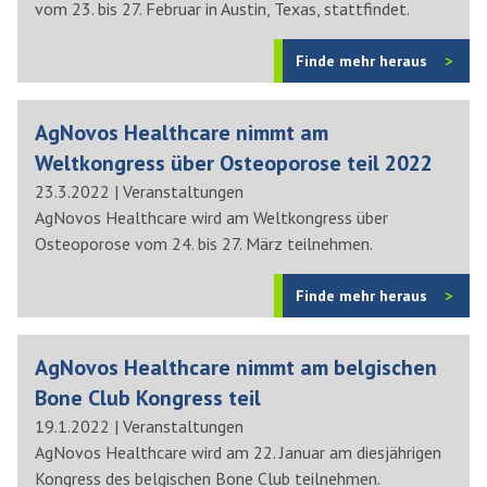
vom 23. bis 27. Februar in Austin, Texas, stattfindet.
Finde mehr heraus
AgNovos Healthcare nimmt am
Weltkongress über Osteoporose teil 2022
23.3.2022
|
Veranstaltungen
AgNovos Healthcare wird am Weltkongress über
Osteoporose vom 24. bis 27. März teilnehmen.
Finde mehr heraus
AgNovos Healthcare nimmt am belgischen
Bone Club Kongress teil
19.1.2022
|
Veranstaltungen
AgNovos Healthcare wird am 22. Januar am diesjährigen
Kongress des belgischen Bone Club teilnehmen.