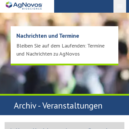
Open
Nachrichten und Termine
Bleiben Sie auf dem Laufenden: Termine
und Nachrichten zu AgNovos
Archiv - Veranstaltungen