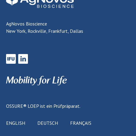
AgNovos Bioscience
New York, Rockville, Frankfurt, Dallas
OSSURE® LOEP
ist ein Prüfpräparat.
ENGLISH
DEUTSCH
FRANÇAIS