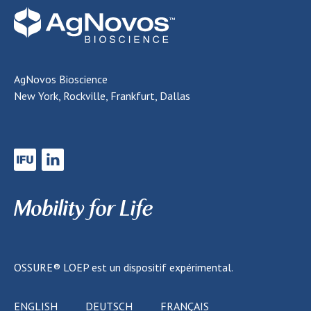
AgNovos Bioscience
New York, Rockville, Frankfurt, Dallas
OSSURE® LOEP
est un dispositif expérimental.
ENGLISH
DEUTSCH
FRANÇAIS