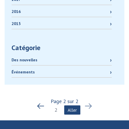
2016
2015
Catégorie
Des nouvelles
Événements
Page
2
sur
2
Aller