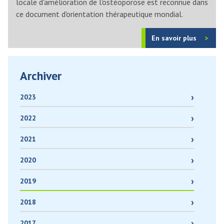
locale d'amélioration de l'ostéoporose est reconnue dans
ce document d'orientation thérapeutique mondial.
En savoir plus
Archiver
2023
2022
2021
2020
2019
2018
2017