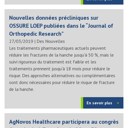
Nouvelles données précliniques sur
OSSURE LOEP publiées dans le “Journal of
Orthopedic Research”
27/03/2019
|
Des Nouvelles
Les traitements pharmaceutiques actuels peuvent
réduire les fractures de la hanche jusqu'à 50 %, mais le
suivi rigoureux du traitement est faible et les
traitements prennent jusqu'à 18 mois pour réduire le
risque. Des approches alternatives ou complémentaires
sont donc nécessaires pour réduire le risque de fracture
de la hanche.
En savoir plus
AgNovos Healthcare participera au congrès