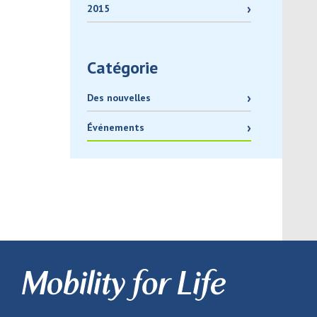
2015
Catégorie
Des nouvelles
Événements