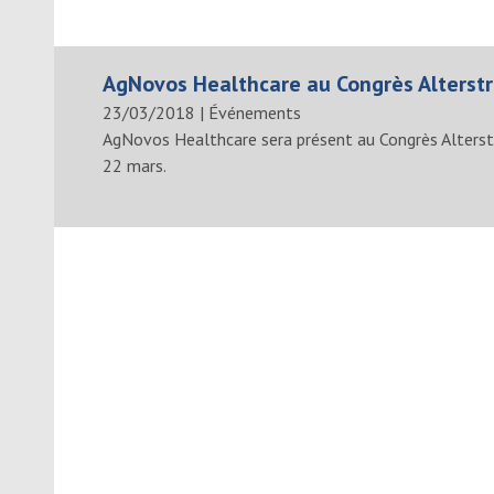
AgNovos Healthcare au Congrès Alterstr
23/03/2018
|
Événements
AgNovos Healthcare sera présent au Congrès Alterst
22 mars.