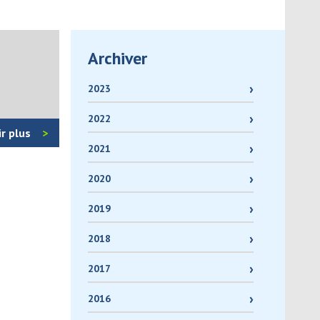
Archiver
2023
2022
ir plus
2021
2020
2019
2018
2017
2016