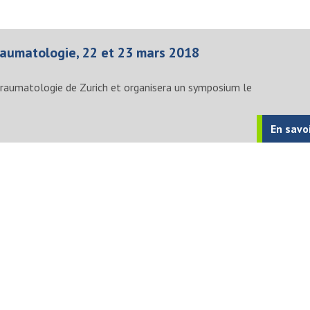
aumatologie, 22 et 23 mars 2018
raumatologie de Zurich et organisera un symposium le
En savo