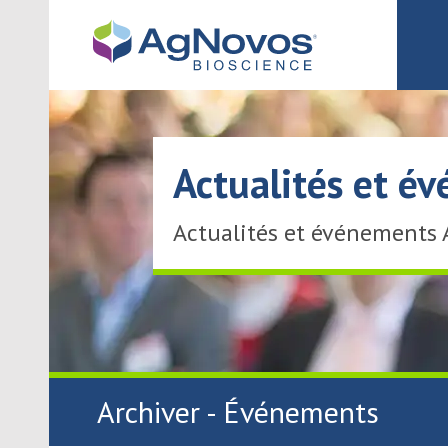
Actualités et é
Actualités et événements
Archiver - Événements